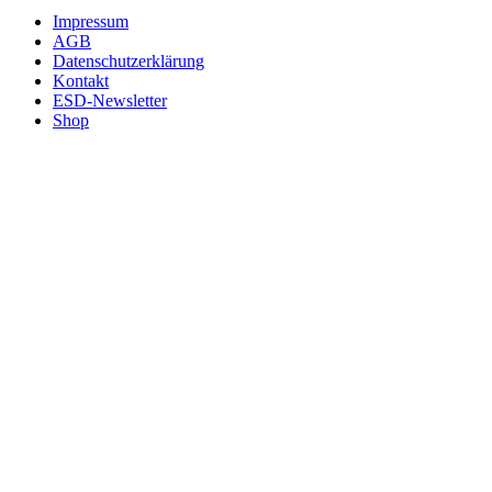
Impressum
AGB
Datenschutzerklärung
Kontakt
ESD-Newsletter
Shop