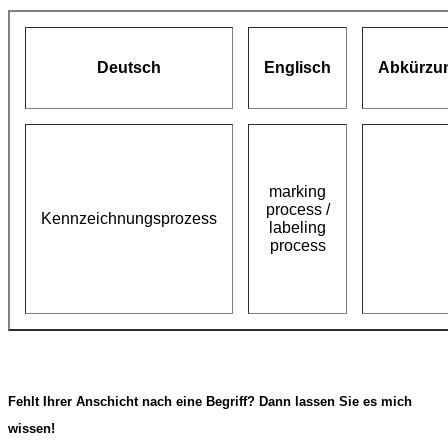
Deutsch
Englisch
Abkürzu
marking
process /
Kennzeichnungsprozess
labeling
process
Fehlt Ihrer Anschicht nach eine Begriff? Dann lassen Sie es mich
wissen!