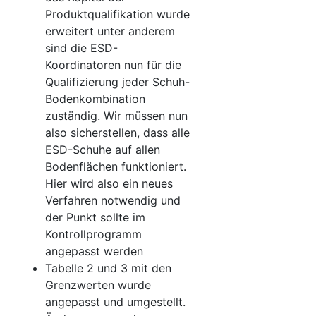
Produktqualifikation wurde
erweitert unter anderem
sind die ESD-
Koordinatoren nun für die
Qualifizierung jeder Schuh-
Bodenkombination
zuständig. Wir müssen nun
also sicherstellen, dass alle
ESD-Schuhe auf allen
Bodenflächen funktioniert.
Hier wird also ein neues
Verfahren notwendig und
der Punkt sollte im
Kontrollprogramm
angepasst werden
Tabelle 2 und 3 mit den
Grenzwerten wurde
angepasst und umgestellt.