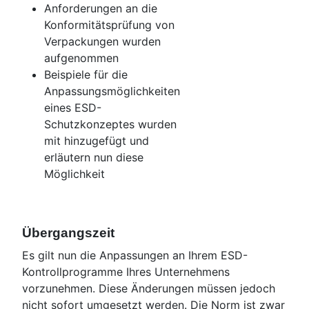
Anforderungen an die
Konformitätsprüfung von
Verpackungen wurden
aufgenommen
Beispiele für die
Anpassungsmöglichkeiten
eines ESD-
Schutzkonzeptes wurden
mit hinzugefügt und
erläutern nun diese
Möglichkeit
Übergangszeit
Es gilt nun die Anpassungen an Ihrem ESD-
Kontrollprogramme Ihres Unternehmens
vorzunehmen. Diese Änderungen müssen jedoch
nicht sofort umgesetzt werden. Die Norm ist zwar