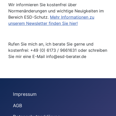
Wir informieren Sie kostenfrei über
Normenänderungen und wichtige Neuigkeiten im
Bereich ESD-Schutz.
Mehr Informationen zu
unserem Newsletter finden Sie hier!
Rufen Sie mich an, ich berate Sie gerne und
kostenfrei: +49 (0) 6173 / 9661631 oder schreiben
Sie mir eine E-Mail info@esd-berater.de
Impressum
AGB