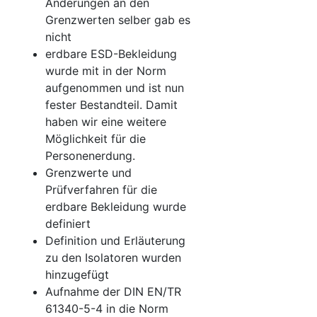
Änderungen an den
Grenzwerten selber gab es
nicht
erdbare ESD-Bekleidung
wurde mit in der Norm
aufgenommen und ist nun
fester Bestandteil. Damit
haben wir eine weitere
Möglichkeit für die
Personenerdung.
Grenzwerte und
Prüfverfahren für die
erdbare Bekleidung wurde
definiert
Definition und Erläuterung
zu den Isolatoren wurden
hinzugefügt
Aufnahme der DIN EN/TR
61340-5-4 in die Norm