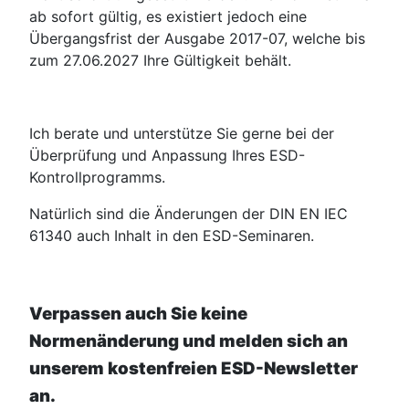
ab sofort gültig, es existiert jedoch eine
Übergangsfrist der Ausgabe 2017-07, welche bis
zum 27.06.2027 Ihre Gültigkeit behält.
Ich berate und unterstütze Sie gerne bei der
Überprüfung und Anpassung Ihres ESD-
Kontrollprogramms.
Natürlich sind die Änderungen der DIN EN IEC
61340 auch Inhalt in den ESD-Seminaren.
Verpassen auch Sie keine
Normenänderung und melden sich an
unserem kostenfreien ESD-Newsletter
an.