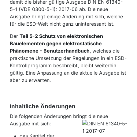
damit die bisher gültige Ausgabe DIN EN 61340-
5-1 (VDE 0300-5-1): 2017-06 ab. Die neue
Ausgabe bringt einige Änderung mit sich, welche
für die ESD-Welt nicht ganz uninteressant ist.
Der
Teil 5-2 Schutz von elektronischen
Bauelementen gegen elektrostatische
Phänomene - Benutzerhandbuch
, welches die
praktische Umsetzung der Regelungen in ein ESD-
Kontrollprogramm beschreibt,
bleibt
weiterhin
gültig. Eine Anpassung an die aktuelle Ausgabe ist
aber zu erwarten.
inhaltliche Änderungen
Die folgenden Änderungen bringt die neue
Ausgabe mit sich:
das Kapitel der